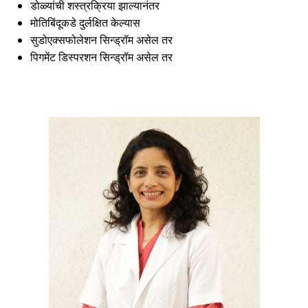
डोळ्यांची शस्त्रक्रिया झाल्यानंतर
मोतिबिंदूकडे दुर्लक्षित केल्यास
सुडोएक्सफोलेशन सिन्ड्रॉम असेल तर
पिगमेंट डिस्परशन सिन्ड्रॉम असेल तर