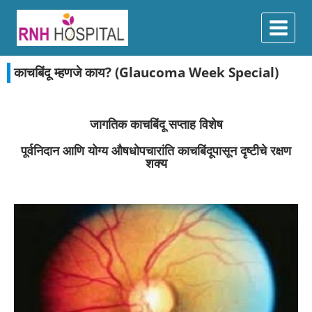
काचबिंदू म्हणजे काय? (Glaucoma Week Special)
जागतिक काचबिंदू सप्ताह विशेष
पूर्वनिदान आणि योग्य औषधोपचारांति काचबिंदूपासून दृष्टीचे रक्षण
शक्य